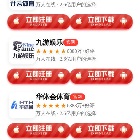
2
/
0