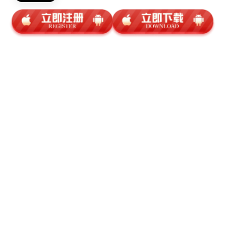
战平佛得角后，中场核心罗德里接受了La 1电视
台的简短采访。他坦言平局的结果令人遗憾，但
认为球队在防...