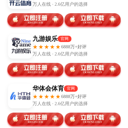
将举行多场重要会议，旨在规划下个赛季。届时，俱乐
部管理层以及主教练的续约事宜也将开始...
xiaoqiao
2026-05-11
127
北京时间5月9日，据国米跟队记者帕斯夸莱-瓜罗报道，国
际米兰俱乐部将在一周后举行多场重要会议。